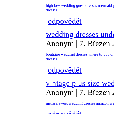
high low wedding guest dresses
mermaid p
dresses
odpovědět
wedding dresses und
Anonym | 7. Březen 
boutique wedding dresses
where to buy dr
dresses
odpovědět
vintage plus size we
Anonym | 7. Březen 
melissa sweet wedding dresses
amazon we