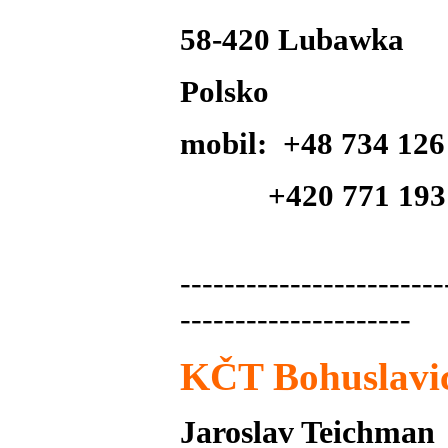
58-420 Lubawka
Polsko
mobil: +48 734 126
+420 771 193 
------------------------
---------------------
KČT Bohuslavi
Jaroslav Teichman